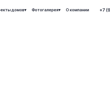
+7 (
оекты домов
Фотогалерея
О компании