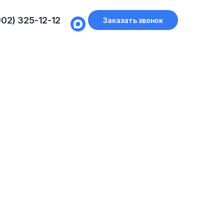
902) 325-12-12
Заказать звонок