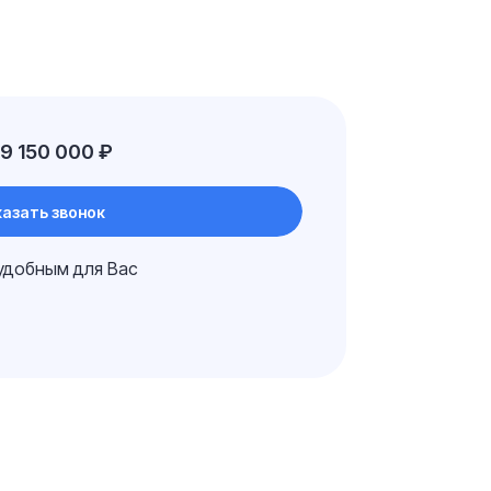
9 150 000 ₽
азать звонок
удобным для Вас