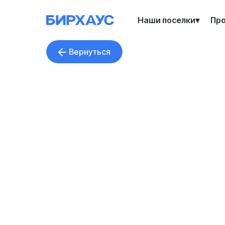
Наши поселки
Пр
Вернуться